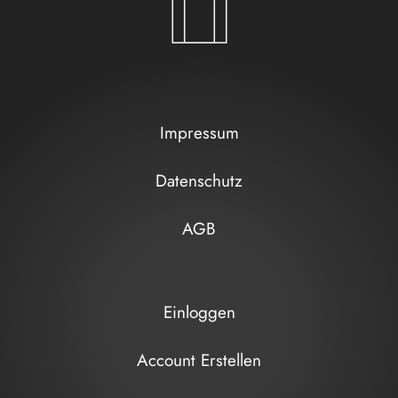
Impressum
Datenschutz
AGB
Einloggen
Account Erstellen